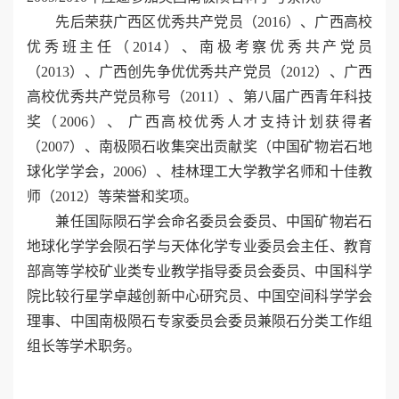
先后荣获广西区优秀共产党员（2016）、广西高校
优秀班主任（2014）、南极考察优秀共产党员
（2013）、广西创先争优优秀共产党员（2012）、广西
高校优秀共产党员称号（2011）、第八届广西青年科技
奖（2006）、 广西高校优秀人才支持计划获得者
（2007）、南极陨石收集突出贡献奖（中国矿物岩石地
球化学学会，2006）、桂林理工大学教学名师和十佳教
师（2012）等荣誉和奖项。
兼任国际陨石学会命名委员会委员、中国矿物岩石
地球化学学会陨石学与天体化学专业委员会主任、教育
部高等学校矿业类专业教学指导委员会委员、中国科学
院比较行星学卓越创新中心研究员、中国空间科学学会
理事、中国南极陨石专家委员会委员兼陨石分类工作组
组长等学术职务。