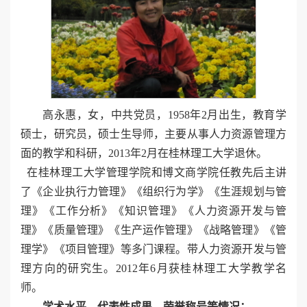
高永惠，女，中共党员，1958年2月出生，教育学
硕士，研究员，硕士生导师，主要从事人力资源管理方
面的教学和科研，2013年2月在桂林理工大学退休。
在桂林理工大学管理学院和博文商学院任教先后主讲
了《企业执行力管理》《组织行为学》《生涯规划与管
理》《工作分析》《知识管理》《人力资源开发与管
理》《质量管理》《生产运作管理》《战略管理》《管
理学》《项目管理》等多门课程。带人力资源开发与管
理方向的研究生。2012年6月获桂林理工大学教学名
师。
学术水平、代表性成果、荣誉称号等情况：