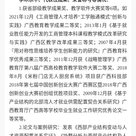
1.获省部级教学成果奖、教学软件大赛奖等6项。如
2021年12月《工商管理人才培养“工学融通模式”创新与
实践》广西教育教学成果二等奖；2013年1月《基于就
业胜任能力开发的工商管理本科课程教学模式改革研究
与实践》广西区教学改革成果三等奖；2007年4月获
『用对称性思维培养学生创新能力的研究』广西教育科
学优秀成果三等奖；2011年12月获《战略管理学》广西
教育厅第八届广西高校教育教学软件大赛二等奖、2018
年8月《米粉门店无人厨房系统》项目获广西科技部
2018年第七届中国创新创业大赛广西赛区暨2018年广西
创新创业大赛初创组优胜项目奖、2009年12月获《基于
产业结构的北部湾人才就业供需配置契合关系研究》广
西教育厅广西高等学校毕业生就业工作研究优秀论文一
等奖等。
2.论文与案例研究：发表《西部产业结构变动与人
才资源配置关系实证》《协整分析与西部产业结构及人