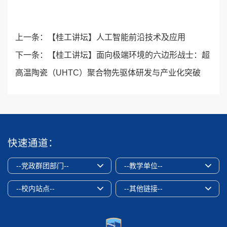
上一条：
【桂工讲坛】人工智能前沿技术及应用
下一条：
【桂工讲坛】面向极端环境的六边形战士：超
高温陶瓷（UHTC）聚合物先驱体研发与产业化突破
快速通道：
--党政群团部门--
--教学单位--
--校内站点--
--其他链接--