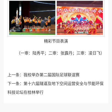
精彩节目表演
（一审：陆秀平；二审：张露丹；三审：凌日飞）
上一条：
我校举办第二届国际足球联谊赛
下一条：
第十六届隧道及地下空间运营安全与节能环保
科技论坛在桂林举行