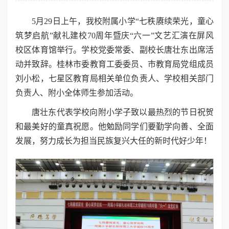
5月29日上午，我校附属小学“七秩赓续荣光，童心
筑梦启航”献礼建校70周年暨庆“六一”文艺汇演在屏风
校区体育馆举行。学校党委常委、副校长唐壮东出席活
动并致辞。桂林市委教育工委委员、市教育局党组成员
刘小松，七星区教育局相关单位负责人、学校相关部门
负责人、附小全体师生参加活动。
唐壮东代表学校向附小学子致以最热烈的节日祝贺
和最美好的童真祝愿。他勉励同学们要勤学向善、全面
发展，努力成长为担当民族复兴大任的新时代好少年！