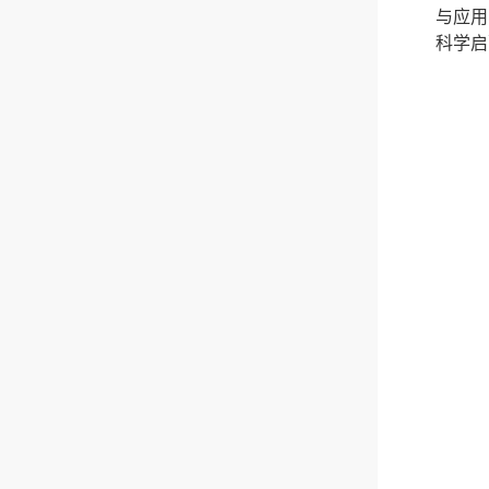
与应用
科学启