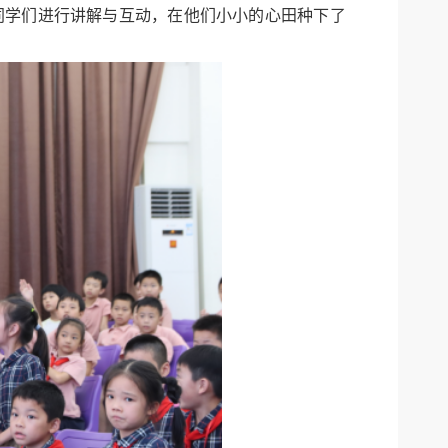
同学们进行讲解与互动，在他们小小的心田种下了