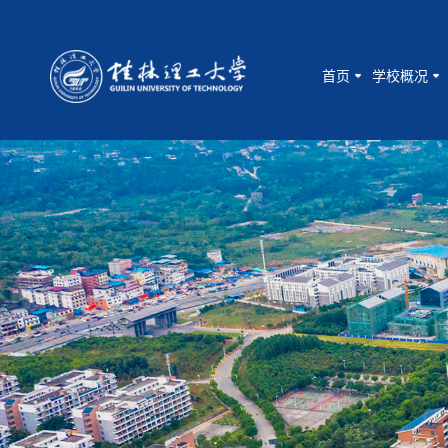
首页
学校概况