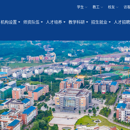
学生
教工
校友
访
机构设置
师资队伍
人才培养
教学科研
招生就业
人才招聘