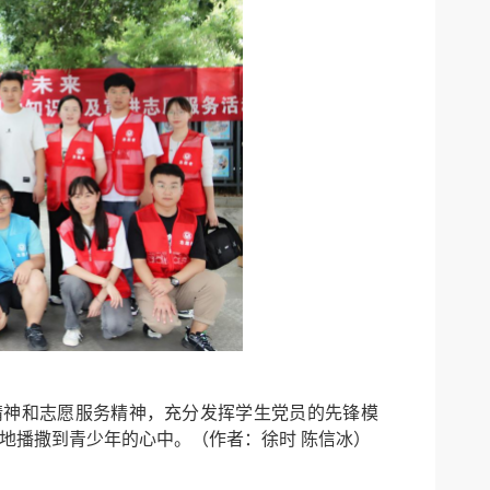
精神和志愿服务精神，充分发挥学生党员的先锋模
地播撒到青少年的心中。（作者：徐时 陈信冰）