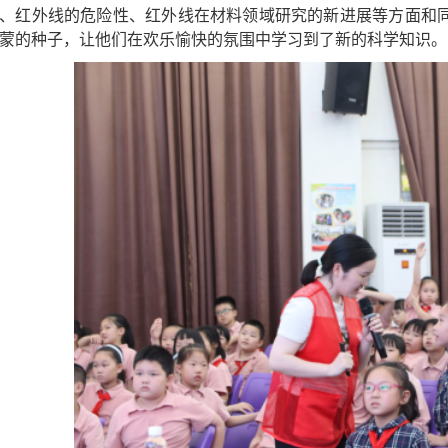
、红外线的危险性、红外线在材料领域研究的新进展等方面和
蒙的种子，让他们在欢乐愉快的氛围中学习到了新的科学知识。