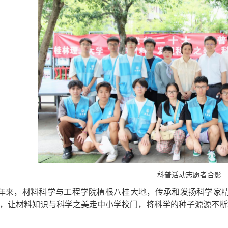
科普活动志愿者合影
年来，材料科学与工程学院植根八桂大地，传承和发扬科学家
，让材料知识与科学之美走中小学校门，将科学的种子源源不断