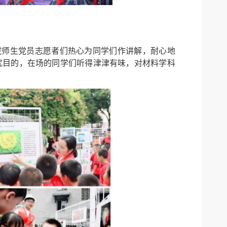
院师生党员志愿者们热心为同学们作讲解，耐心地
究目的，在场的同学们听得津津有味，对材料学科