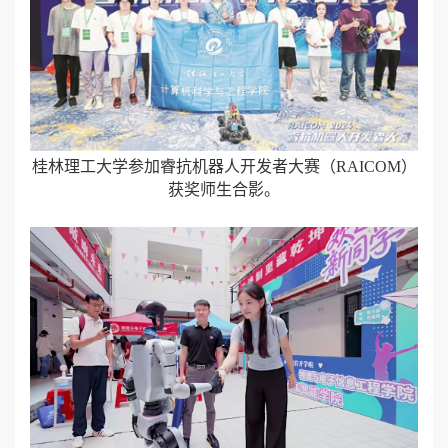
桂林理工大学参加睿抗机器人开发者大赛（RAICOM）
获奖师生合影。