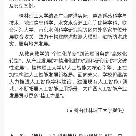
及典型案例。
桂林理工大学结合广西防洪实际，整合遥感科学与
技术、地理信息科学、水文水资源工程等优势学科，联
合河海大学、南京水利科学研究院等区内外多家单位开
展联合攻关，致力于构建防洪监测大模型，赋能防洪减
灾，服务地方发展。
从教育教学的“个性化革新”到管理服务的“高效化
转型”，从产业发展的“精准化赋能”到科研创新的“突破
性进展”，桂林理工大学以人工智能为核心引擎，正在
加快构建人工智能发展新格局。面向未来，学校将继续
大力推进人工智能学科建设，建强现有人工智能+领
域，不断拓展人工智能应用场景，为广西人工智能产业
发展贡献更多“桂工力量”。
（文图由桂林理工大学提供）