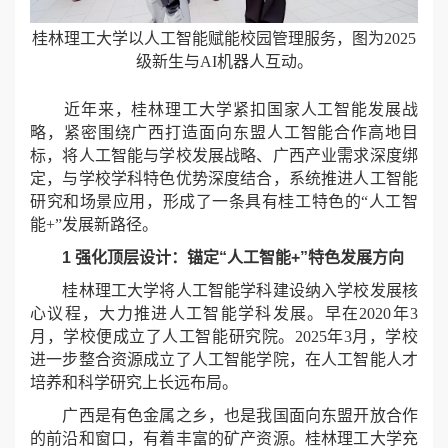
桂林理工大学以人工智能赋能校园管理服务，图为2025
级新生与AI机器人互动。
近年来，桂林理工大学紧扣国家人工智能发展战
略，紧密围绕广西打造面向东盟人工智能合作高地目
标，将人工智能与学校发展战略、广西产业需求深度绑
定，与学校学科特色优势深度结合，系统推进人工智能
研究和场景应用，形成了一条具有桂工特色的“人工智
能+”发展新路径。
1 强化顶层设计：锚定“人工智能+”特色发展方向
桂林理工大学将人工智能学科建设纳入学校发展核
心议程，大力推进人工智能学科发展。早在2020年3
月，学校便成立了人工智能研究院。2025年3月，学校
进一步整合资源成立了人工智能学院，在人工智能人才
培养和科学研究上长远布局。
广西是有色金属之乡，也是我国面向东盟开放合作
的前沿和窗口，有着丰富的矿产资源。桂林理工大学充