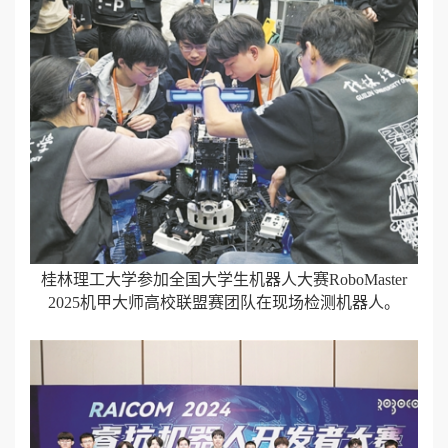
桂林理工大学参加全国大学生机器人大赛RoboMaster
2025机甲大师高校联盟赛团队在现场检测机器人。