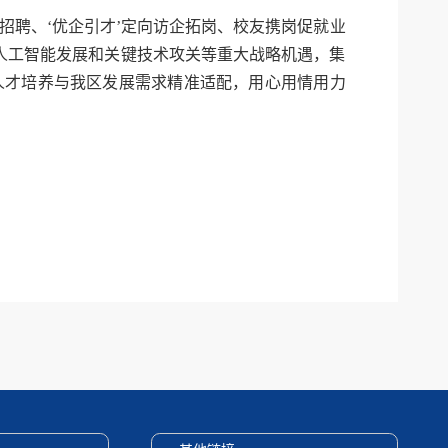
列招聘、‘优企引才’定向访企拓岗、校友携岗促就业
人工智能发展和关键技术攻关等重大战略机遇，集
人才培养与我区发展需求精准适配，用心用情用力