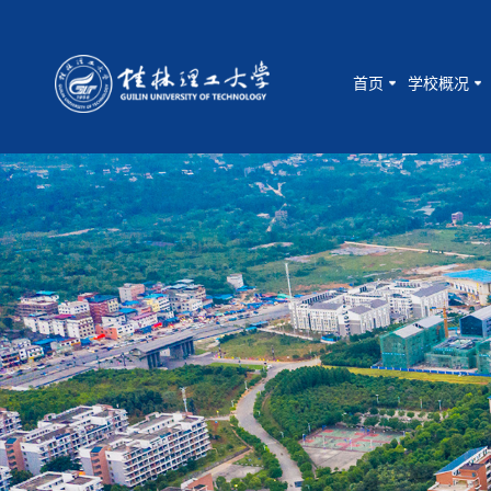
首页
学校概况