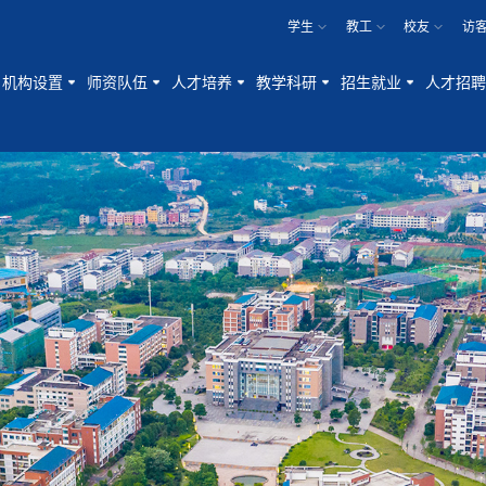
学生
教工
校友
访
机构设置
师资队伍
人才培养
教学科研
招生就业
人才招聘