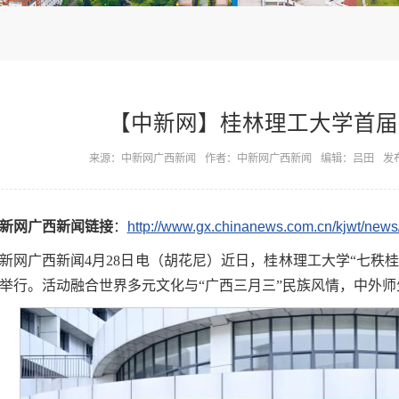
【中新网】桂林理工大学首届
来源：中新网广西新闻
作者：中新网广西新闻
编辑：吕田
发布
新网广西新闻链接
：
http://www.gx.chinanews.com.cn/kjwt/news
新网广西新闻4月28日电（胡花尼）近日，桂林理工大学“七秩
举行。活动融合世界多元文化与“广西三月三”民族风情，中外