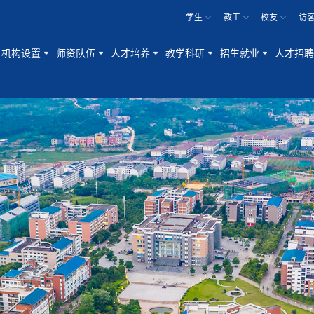
学生
教工
校友
访
机构设置
师资队伍
人才培养
教学科研
招生就业
人才招聘