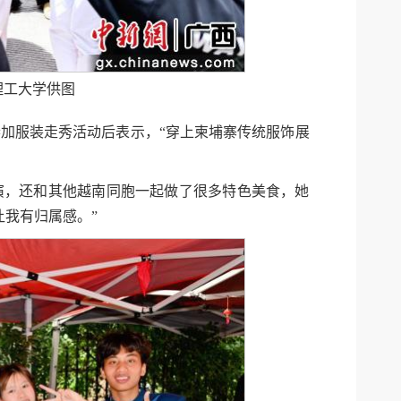
理工大学供图
加服装走秀活动后表示，“穿上柬埔寨传统服饰展
演，还和其他越南同胞一起做了很多特色美食，她
我有归属感。”