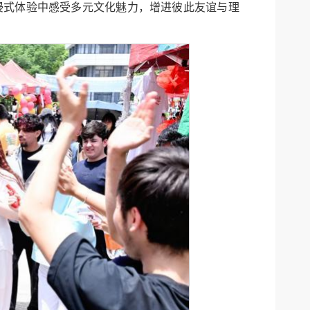
浸式体验中感受多元文化魅力，增进彼此友谊与理