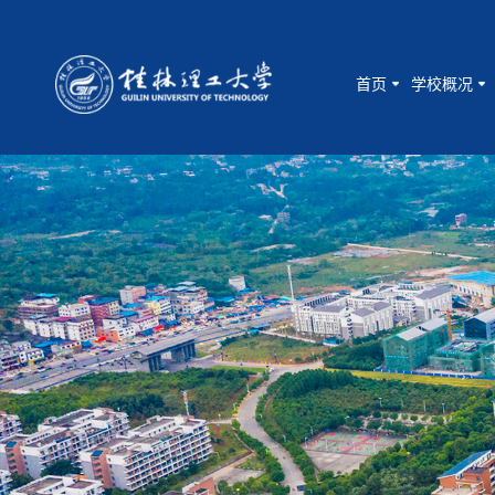
首页
学校概况