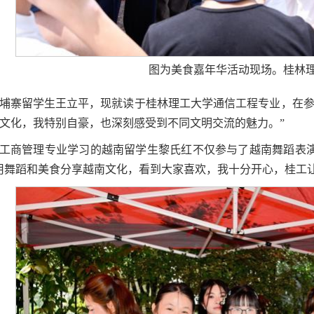
图为美食嘉年华活动现场。桂林
埔寨留学生王立平，现就读于桂林理工大学通信工程专业，在参
文化，我特别自豪，也深刻感受到不同文明交流的魅力。”
工商管理专业学习的越南留学生黎氏红不仅参与了越南舞蹈表
用舞蹈和美食分享越南文化，看到大家喜欢，我十分开心，桂工让