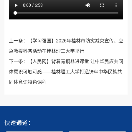
上一条：
【学习强国】2026年桂林市防灾减灾宣传、应
急救援科普活动在桂林理工大学举行
下一条：
【人民网】背着青铜器进课堂 让中华民族共同
体意识可触可感——桂林理工大学打造铸牢中华民族共
同体意识特色课程
快速通道：