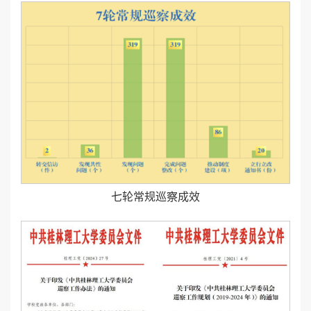
七轮常规巡察成效