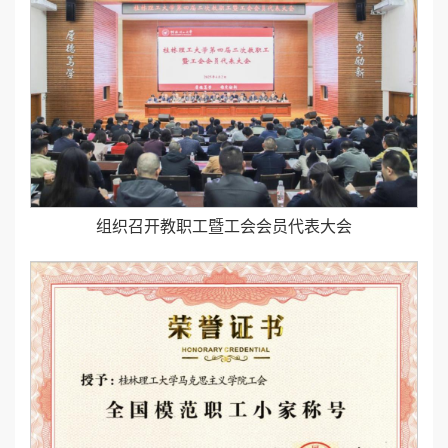
组织召开教职工暨工会会员代表大会