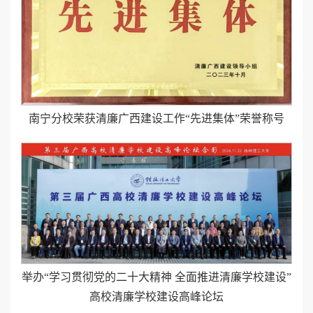
南宁分校荣获清廉广西建设工作“先进集体”荣誉称号
举办“学习贯彻党的二十大精神 全面推进清廉学校建设”
高校清廉学校建设高峰论坛