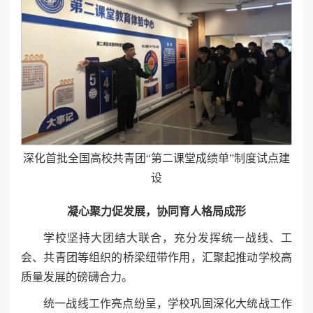
深化首批全国高校共青团“第二课堂成绩单”制度试点建
设
凝心聚力促发展，协同育人格局成形
学校坚持大团结大联合，充分发挥统一战线、工
会、共青团等组织的桥梁纽带作用，汇聚起推动学校高
质量发展的磅礴合力。
统一战线工作亮点纷呈，学校巩固深化大统战工作