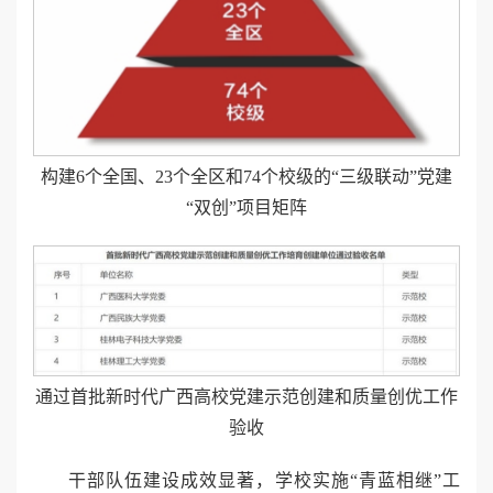
构建6个全国、23个全区和74个校级的“三级联动”党建
“双创”项目矩阵
通过首批新时代广西高校党建示范创建和质量创优工作
验收
干部队伍建设成效显著，学校实施“青蓝相继”工