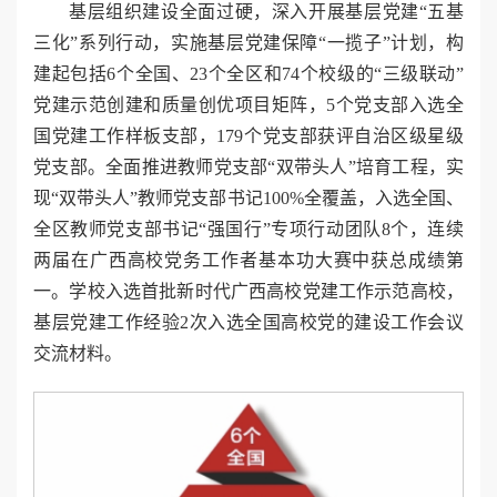
基层组织建设全面过硬，深入开展基层党建“五基
三化”系列行动，实施基层党建保障“一揽子”计划，构
建起包括6个全国、23个全区和74个校级的“三级联动”
党建示范创建和质量创优项目矩阵，5个党支部入选全
国党建工作样板支部，179个党支部获评自治区级星级
党支部。全面推进教师党支部“双带头人”培育工程，实
现“双带头人”教师党支部书记100%全覆盖，入选全国、
全区教师党支部书记“强国行”专项行动团队8个，连续
两届在广西高校党务工作者基本功大赛中获总成绩第
一。学校入选首批新时代广西高校党建工作示范高校，
基层党建工作经验2次入选全国高校党的建设工作会议
交流材料。