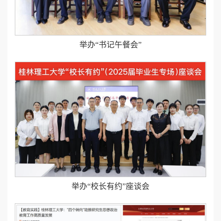
举办“书记午餐会”
举办“校长有约”座谈会