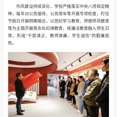
作风建设持续深化，学校严格落实中央八项规定精
神，每年对公务接待、公务用车等开展专项检查，盯住
节假日开展明察暗访，以党纪学习教育、师德师风教育
等为主题开展常态化纪律教育，将廉洁教育融入师生日
常，形成“干部清正、教师清廉、学生诚信”的勤廉底
色。