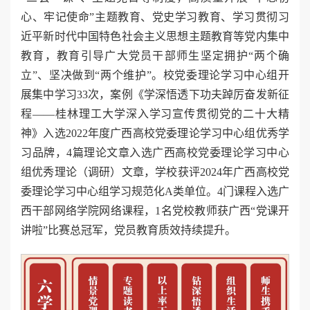
心、牢记使命”主题教育、党史学习教育、学习贯彻习
近平新时代中国特色社会主义思想主题教育等党内集中
教育，教育引导广大党员干部师生坚定拥护“两个确
立”、坚决做到“两个维护”。校党委理论学习中心组开
展集中学习33次，案例《学深悟透下功夫踔厉奋发新征
程——桂林理工大学深入学习宣传贯彻党的二十大精
神》入选2022年度广西高校党委理论学习中心组优秀学
习品牌，4篇理论文章入选广西高校党委理论学习中心
组优秀理论（调研）文章，学校获评2024年广西高校党
委理论学习中心组学习规范化A类单位。4门课程入选广
西干部网络学院网络课程，1名党校教师获广西“党课开
讲啦”比赛总冠军，党员教育质效持续提升。