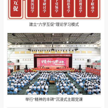
建立“六学互促”理论学习模式
举行“精神的丰碑”沉浸式主题党课