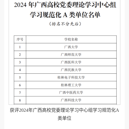
获评2024年广西高校党委理论学习中心组学习规范化A
类单位