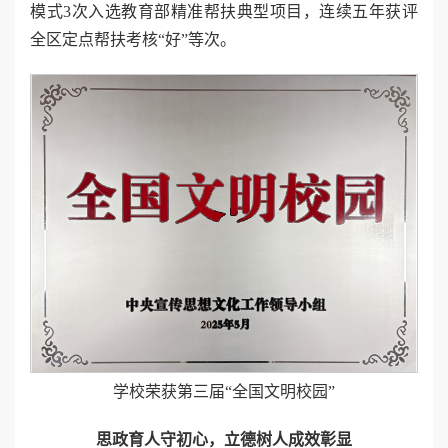
模式3次入选教育部精准帮扶典型项目，连续五年获评
全区定点帮扶考核“好”等次。
学校荣获第三届“全国文明校园”
思政育人守初心，立德树人成效彰显