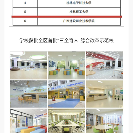
学校获批全区首批“三全育人”综合改革示范校