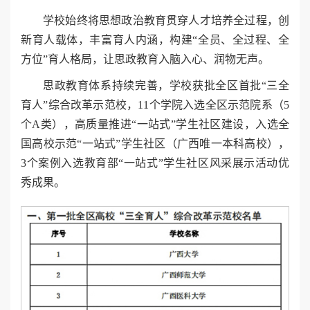
学校始终将思想政治教育贯穿人才培养全过程，创
新育人载体，丰富育人内涵，构建“全员、全过程、全
方位”育人格局，让思政教育入脑入心、润物无声。
思政教育体系持续完善，学校获批全区首批“三全
育人”综合改革示范校，11个学院入选全区示范院系（5
个A类），高质量推进“一站式”学生社区建设，入选全
国高校示范“一站式”学生社区（广西唯一本科高校），
3个案例入选教育部“一站式”学生社区风采展示活动优
秀成果。