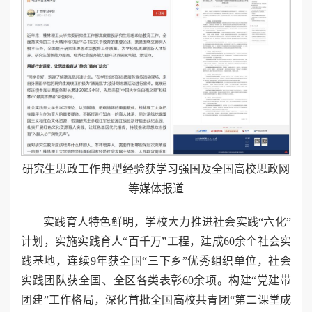
研究生思政工作典型经验获学习强国及全国高校思政网
等媒体报道
实践育人特色鲜明，学校大力推进社会实践“六化”
计划，实施实践育人“百千万”工程，建成60余个社会实
践基地，连续9年获全国“三下乡”优秀组织单位，社会
实践团队获全国、全区各类表彰60余项。构建“党建带
团建”工作格局，深化首批全国高校共青团“第二课堂成