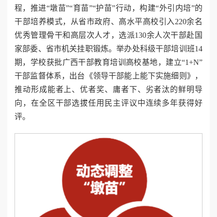
程，推进“墩苗”“育苗”“护苗”行动，构建“外引内培”的
干部培养模式，从省市政府、高水平高校引入220余名
优秀管理骨干和高层次人才，选派130余人次干部赴国
家部委、省市机关挂职锻炼。举办处科级干部培训班14
期，学校获批广西干部教育培训高校基地，建立“1+N”
干部监督体系，出台《领导干部能上能下实施细则》，
推动形成能者上、优者奖、庸者下、劣者汰的鲜明导
向，在全区干部选拔任用民主评议中连续多年获得好
评。