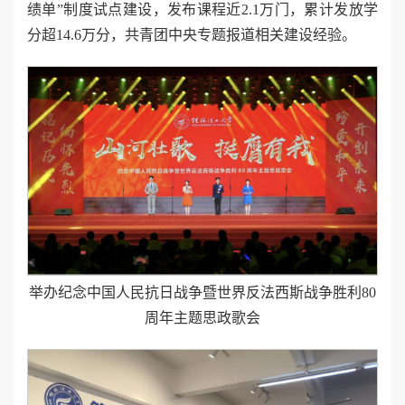
绩单”制度试点建设，发布课程近2.1万门，累计发放学
分超14.6万分，共青团中央专题报道相关建设经验。
举办纪念中国人民抗日战争暨世界反法西斯战争胜利80
周年主题思政歌会