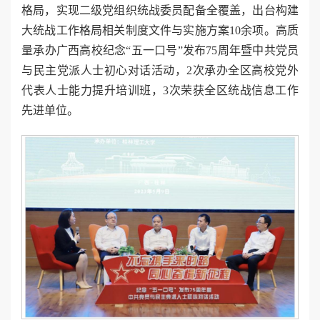
格局，实现二级党组织统战委员配备全覆盖，出台构建
大统战工作格局相关制度文件与实施方案10余项。高质
量承办广西高校纪念“五一口号”发布75周年暨中共党员
与民主党派人士初心对话活动，2次承办全区高校党外
代表人士能力提升培训班，3次荣获全区统战信息工作
先进单位。