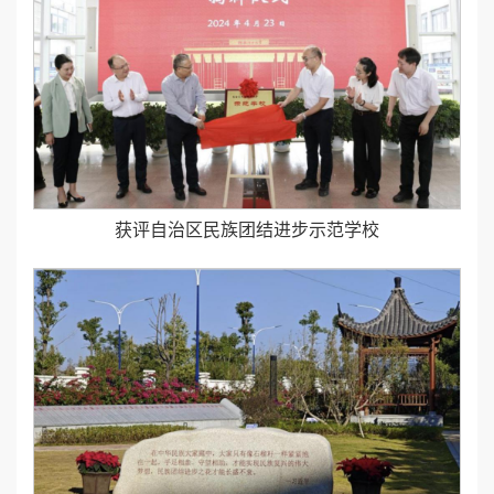
获评自治区民族团结进步示范学校