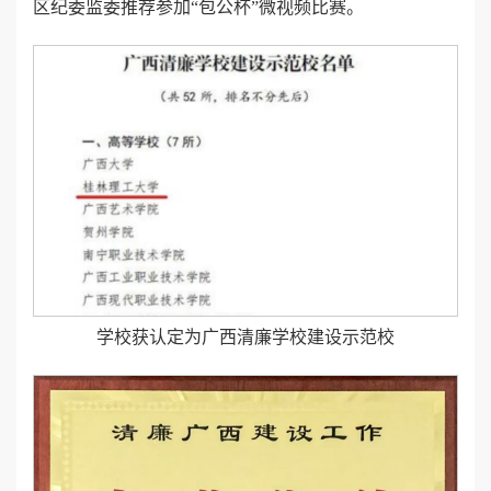
区纪委监委推荐参加“包公杯”微视频比赛。
学校获认定为广西清廉学校建设示范校