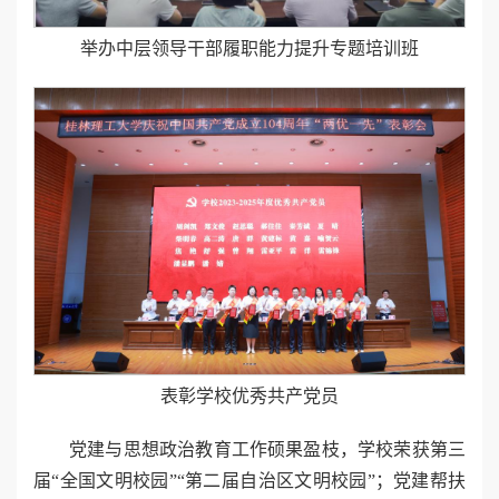
举办中层领导干部履职能力提升专题培训班
表彰学校优秀共产党员
党建与思想政治教育工作硕果盈枝，学校荣获第三
届“全国文明校园”“第二届自治区文明校园”；党建帮扶