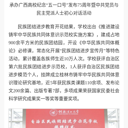
承办广西高校纪念“五一口号”发布75周年暨中共党员与
民主党派人士初心对话活动
民族团结进步教育开花结果，学校出台《推进建设
铸牢中华民族共同体意识示范校实施方案》，建成占地
900余平方米的民族团结园，开设《中华民族共同体概
论》必修课，常态化开展“民族团结进步宣传月”等特色
活动，累计覆盖各族师生近10万人次。学校获评自治区
第六批民族团结进步示范校，1人获评自治区民族团结
进步模范个人，挂牌成立桂林市铸牢中华民族共同体意
识理论研究基地，近5年获民族类课题110余项、发布论
文200余篇、出版专著7部，多项成果荣获国家民委社会
科学研究成果奖一等奖等重要奖项。