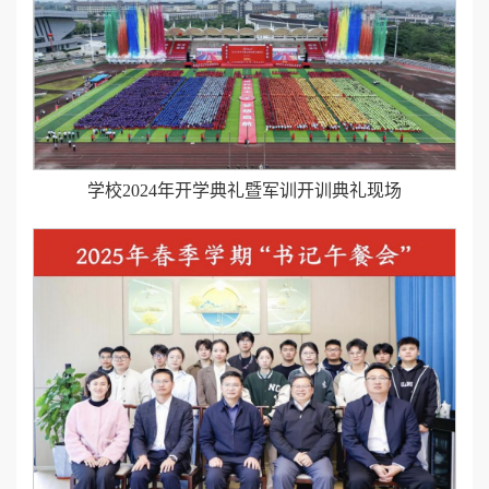
学校2024年开学典礼暨军训开训典礼现场