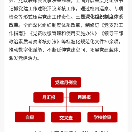
会、党政联席会议事决策规程，全面开展基层党组织书
记抓党建工作述职评议考核工作，通过校内巡察、专项
检查等形式压实党建工作责任。
三是深化组织制度体系
改革。
全面深化组织制度体系改革，制修订《党支部工
作指南》《党费收缴管理和使用实施办法》《领导干部
政治素质考察考核办法》等标准化规范化文件20余项，
推动数字化赋能，不断延伸党建空间、拓展党建载体、
激发党建活力。