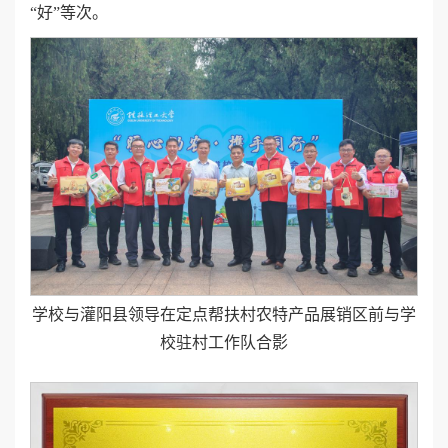
“好”等次。
学校与灌阳县领导在定点帮扶村农特产品展销区前与学
校驻村工作队合影