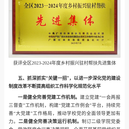
获评全区2023-2024年度乡村振兴驻村帮扶先进集体
五、抓深抓实“关键一招”，以进一步深化党的建设
制度改革不断提高组织工作科学化规范化水平
一是健全完善党建工作机制。
建立党建“一会两报
三督查”工作机制，构建“党建工作例会”平台，持续完
善“大党建”工作格局，推动学校党的全面领导更加有
力。
二是健全完善决策运行机制。
制订二级学院党委