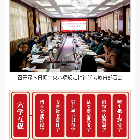
召开深入贯彻中央八项规定精神学习教育部署会