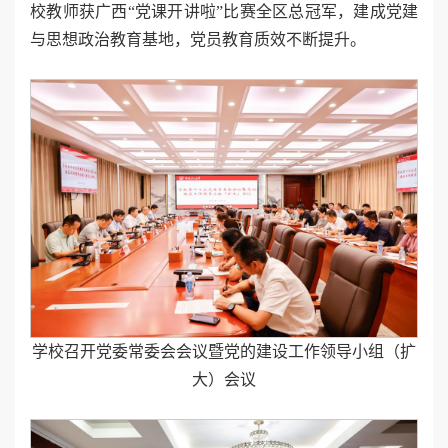
校教师获广西“党课开讲啦”比赛全区总冠军，建成党建
与思想政治教育基地，党员教育质效不断提升。
学校召开党委常委会会议暨党的建设工作领导小组（扩
大）会议