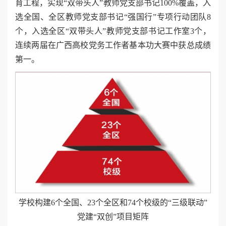
育工程，实现“双带头人”教师党支部书记100%覆盖，入
选全国、全区教师党支部书记“强国行”专项行动团队8
个，入选全区“双带头人”教师党支部书记工作室3个，
连续两届在广西高校党务工作者基本功大赛中获总成绩
第一。
学校构建6个全国、23个全区和74个校级的“三级联动”
党建“双创”项目矩阵