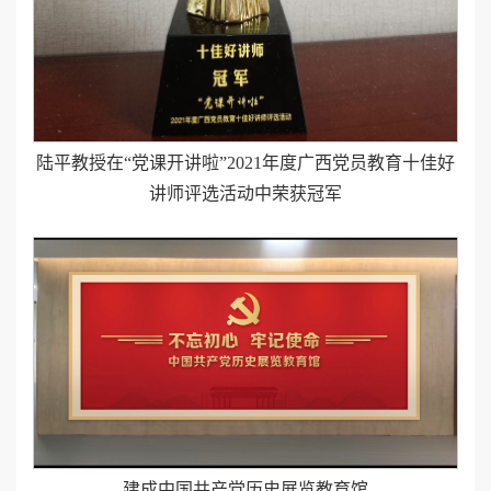
陆平教授在“党课开讲啦”2021年度广西党员教育十佳好
讲师评选活动中荣获冠军
建成中国共产党历史展览教育馆