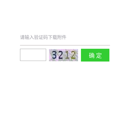
请输入验证码下载附件