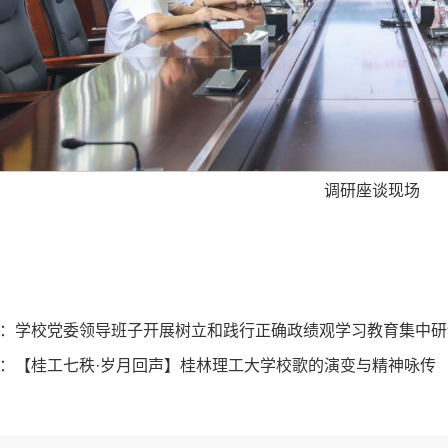
调研座谈现场
：
学校党委领导班子开展树立和践行正确政绩观学习教育集中研
：
【桂工七秩·岁月回声】桂林理工大学校歌的演变与精神咏传