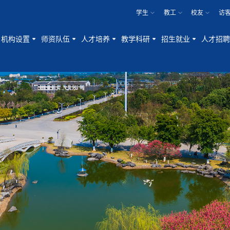
学生
教工
校友
访
机构设置
师资队伍
人才培养
教学科研
招生就业
人才招聘