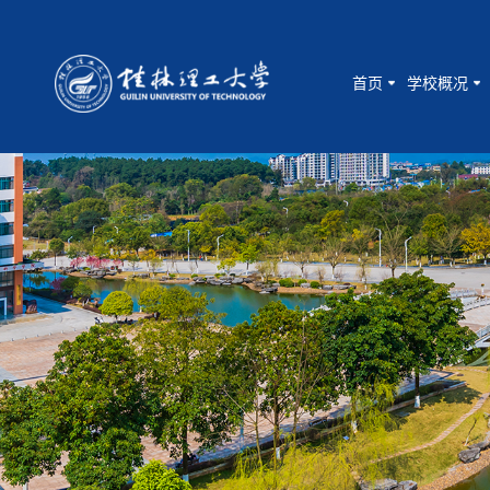
首页
学校概况