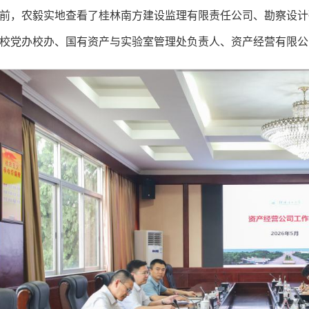
前，农毅实地查看了桂林南方建设监理有限责任公司、勘察设计
校党办校办、国有资产与实验室管理处负责人、资产经营有限公