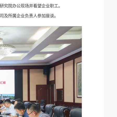
研究院办公现场并看望企业职工。
司及所属企业负责人参加座谈。