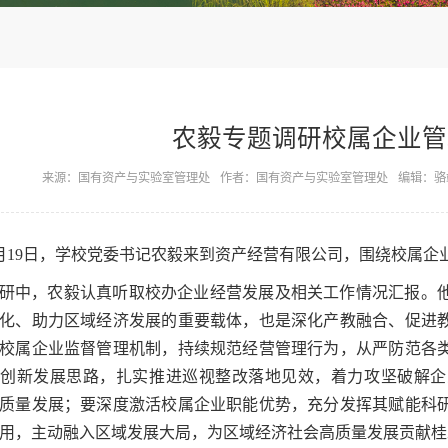
农毅专题调研校属企业管
来源：国有资产与实验室管理处
作者：国有资产与实验室管理处
编辑：骆
月19日，学校党委书记农毅来到资产经营有限公司，围绕校属企
研中，农毅认真听取校办企业经营发展及相关工作情况汇报。
化、助力区域经济发展的重要载体，也是深化产教融合、促进
校属企业监督管理机制，持续规范经营管理行为，从严防范各
、创新发展思路，扎实推进巡视整改落地见效，着力攻坚破解企
质量发展；要深度激活校属企业职能优势，充分发挥其赋能科
用，主动融入区域发展大局，为区域经济社会高质量发展贡献桂