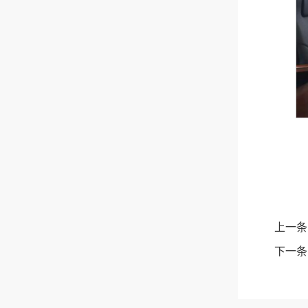
上一条
下一条