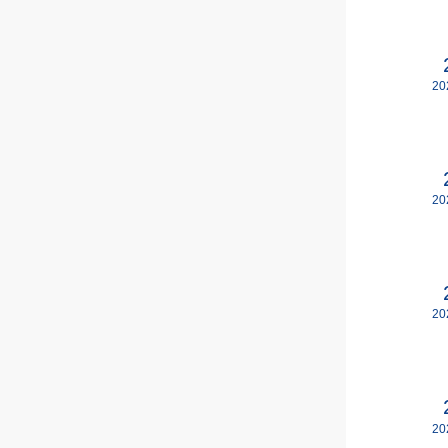
20
20
20
20