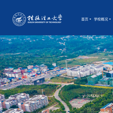
首页
学校概况