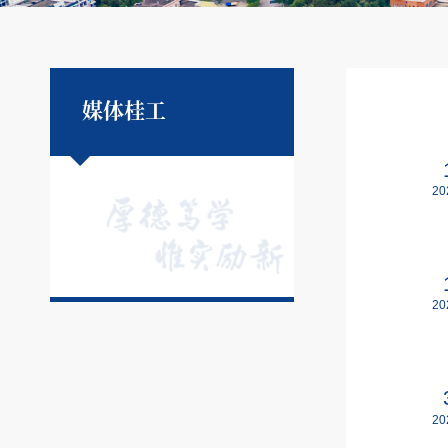
媒体桂工
20
20
20