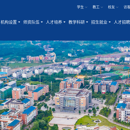
学生
教工
校友
访
机构设置
师资队伍
人才培养
教学科研
招生就业
人才招聘